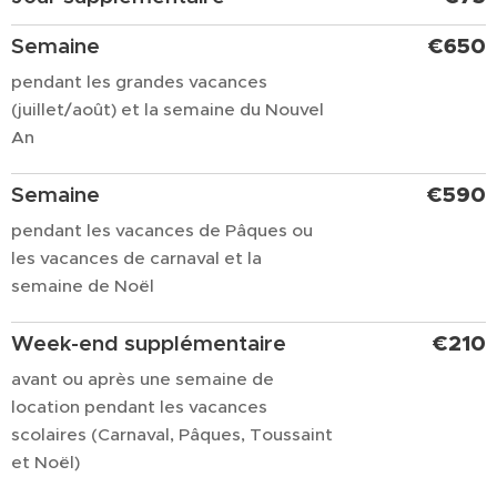
Semaine
€650
pendant les grandes vacances
(juillet/août) et la semaine du Nouvel
An
Semaine
€590
pendant les vacances de Pâques ou
les vacances de carnaval et la
semaine de Noël
Week-end supplémentaire
€210
avant ou après une semaine de
location pendant les vacances
scolaires (Carnaval, Pâques, Toussaint
et Noël)