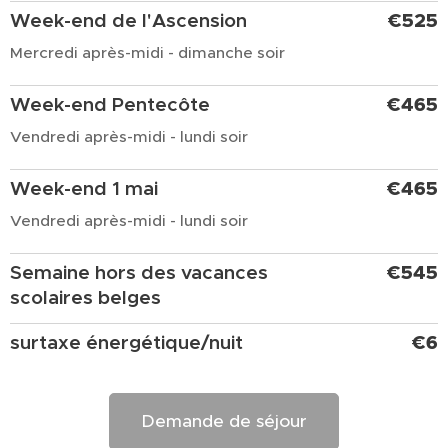
Week-end de l'Ascension
€525
Mercredi après-midi - dimanche soir
Week-end Pentecôte
€465
Vendredi après-midi - lundi soir
Week-end 1 mai
€465
Vendredi après-midi - lundi soir
Semaine hors des vacances
€545
scolaires belges
surtaxe énergétique/nuit
€6
Demande de séjour