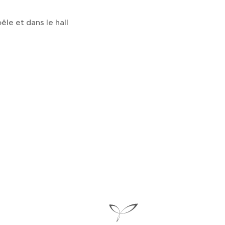
le et dans le hall