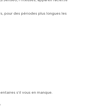
s, pour des périodes plus longues les
entaires s'il vous en manque.
e