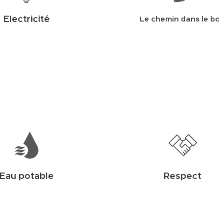
Electricité
Le chemin dans le bo
Eau potable
Respect