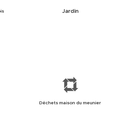
Jardin
is
Déchets maison du meunier