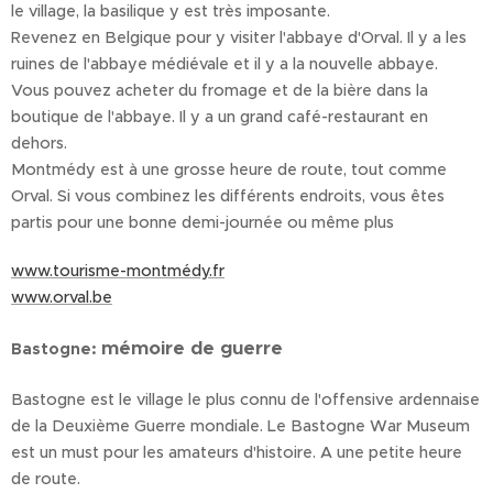
le village, la basilique y est très imposante.
Revenez en Belgique pour y visiter l'abbaye d'Orval. Il y a les
ruines de l'abbaye médiévale et il y a la nouvelle abbaye.
Vous pouvez acheter du fromage et de la bière dans la
boutique de l'abbaye. Il y a un grand café-restaurant en
dehors.
Montmédy est à une grosse heure de route, tout comme
Orval. Si vous combinez les différents endroits, vous êtes
partis pour une bonne demi-journée ou même plus
www.tourisme-montmédy.fr
www.orval.be
mémoire de guerre
Bastogne:
Bastogne est le village le plus connu de l'offensive ardennaise
de la Deuxième Guerre mondiale. Le Bastogne War Museum
est un must pour les amateurs d'histoire. A une petite heure
de route.