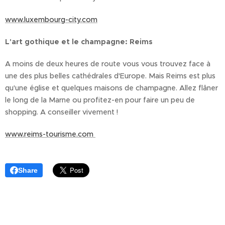
www.luxembourg-city.com
L'art gothique et le champagne: Reims
A moins de deux heures de route vous vous trouvez face à
une des plus belles cathédrales d'Europe. Mais Reims est plus
qu'une église et quelques maisons de champagne. Allez flâner
le long de la Marne ou profitez-en pour faire un peu de
shopping. A conseiller vivement !
www.reims-tourisme.com
Share