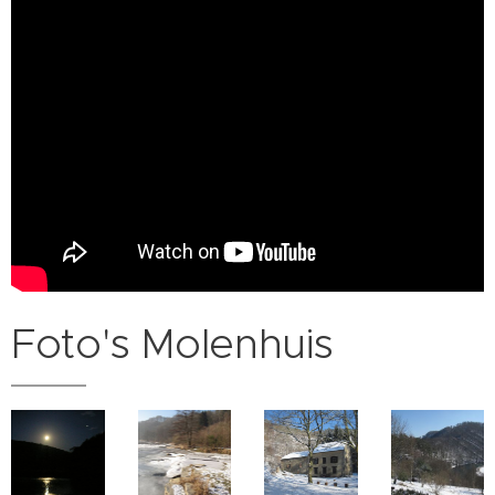
Foto's Molenhuis