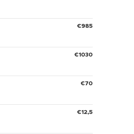
€985
€1030
€70
€12,5